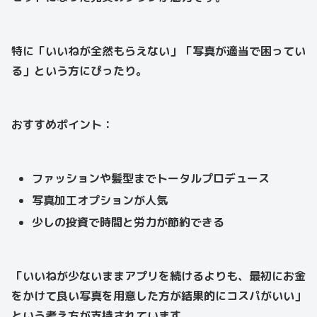
特に「いいねが全然もらえない」「写真が適当で困ってい
る」という方にぴったり。
おすすめポイント：
ファッションや髪型までトータルプロデュース
写真加工オプションが人気
少しの投資で時間と労力が節約できる
「いいねが少ないままアプリを続けるよりも、最初にお金
をかけて良い写真を用意した方が結果的にコスパがいい」
という考え方が支持されています。