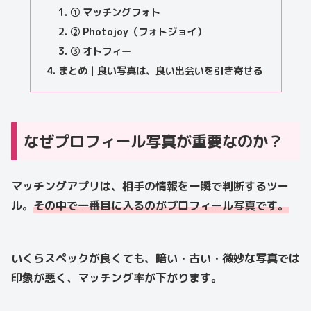
① マッチングフォト
② Photojoy（フォトジョイ）
③ オトフィー
まとめ｜良い写真は、良い出会いを引き寄せる
なぜプロフィール写真が重要なのか？
マッチングアプリは、相手の情報を一瞬で判断するツー
ル。
その中で一番目に入るのが
プロフィール写真
です。
いくらスペックが良くても、暗い・古い・微妙な写真では
印象が悪く、マッチング率が下がります。