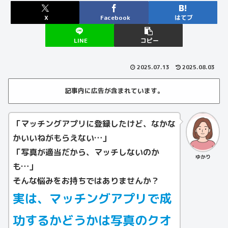
X
Facebook
はてブ
LINE
コピー
2025.07.13
2025.08.03
記事内に広告が含まれています。
「マッチングアプリに登録したけど、なかな
かいいねがもらえない…」
「写真が適当だから、マッチしないのか
ゆかり
も…」
そんな悩みをお持ちではありませんか？
実は、マッチングアプリで成
功するかどうかは
写真のクオ