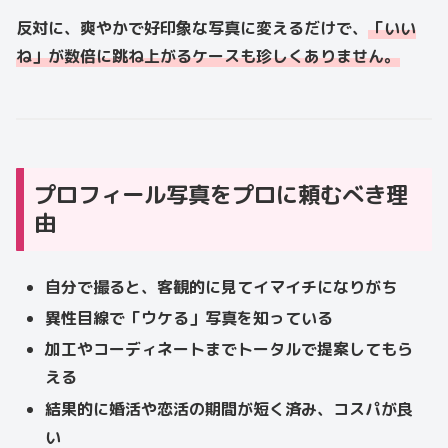
反対に、爽やかで好印象な写真に変えるだけで、
「いい
ね」が数倍に跳ね上がるケースも珍しくありません。
プロフィール写真をプロに頼むべき理
由
自分で撮ると、客観的に見てイマイチになりがち
異性目線で「ウケる」写真を知っている
加工やコーディネートまでトータルで提案してもら
える
結果的に婚活や恋活の期間が短く済み、コスパが良
い