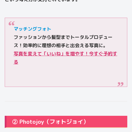
マッチングフォト
ファッションから髪型までトータルプロデュー
ス！効率的に理想の相手と出会える写真に。
写真を変えて「いいね」を増やす！今すぐ予約す
る
② Photojoy（フォトジョイ）