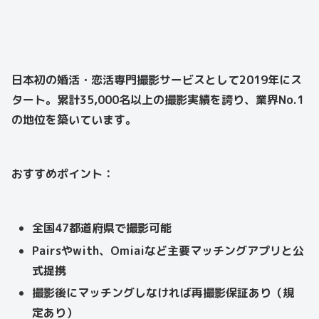
日本初の婚活・恋活専門撮影サービスとして2019年にス
タート。累計35,000名以上の撮影実績を誇り、業界No.1
の地位を築いています。
おすすめポイント：
全国47都道府県で撮影可能
Pairsやwith、Omiaiなど主要マッチングアプリと公
式提携
撮影後にマッチングしなければ再撮影保証あり（規
定あり）