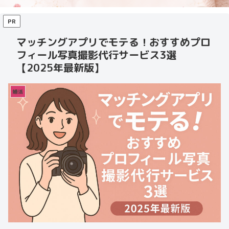
PR
マッチングアプリでモテる！おすすめプロ
フィール写真撮影代行サービス3選
【2025年最新版】
婚活