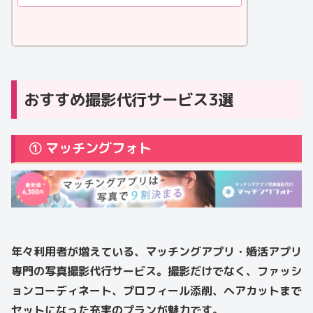
おすすめ撮影代行サービス3選
① マッチングフォト
年々利用者が増えている、マッチングアプリ・婚活アプリ
専門の写真撮影代行サービス。撮影だけでなく、ファッシ
ョンコーディネート、プロフィール添削、ヘアカットまで
セットになった充実のプランが魅力です。