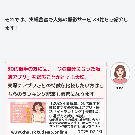
それでは、実績豊富で人気の撮影サービス3社をご紹介し
ます！
30代後半の方には、「今の自分に合った婚
活アプリ」を選ぶことがとても大切。
実際にアプリごとの特徴を比較したい方はこ
ゆかり
ちらのランキング記事も参考になります。
【2025年最新版】30代後半女
性におすすめの婚活アプリ・婚
活サイトランキング｜後悔しな
い選び方と成功の秘訣
30代後半女性の婚活はまだ間に合う！
おすすめの婚活アプリ・婚活サイトを
ランキング形式で紹介。選び方のポイ
ントや成功の秘訣も徹底解説します。
2025.07.19
www.chuusotudemo.online