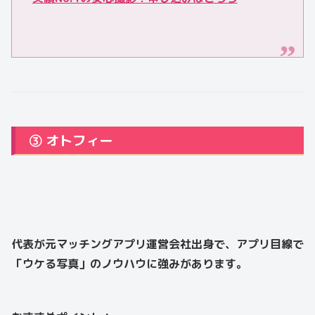
③ オトフィー
代表が元マッチングアプリ運営会社出身で、アプリ目線で
「ウケる写真」のノウハウに強みがあります。