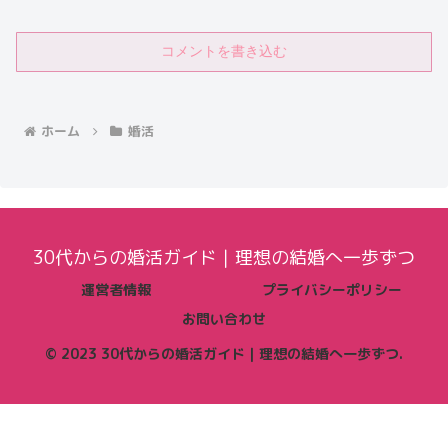
コメントを書き込む
ホーム
婚活
30代からの婚活ガイド｜理想の結婚へ一歩ずつ
運営者情報
プライバシーポリシー
お問い合わせ
© 2023 30代からの婚活ガイド｜理想の結婚へ一歩ずつ.