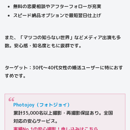
無料の恋愛相談やアフターフォローが充実
スピード納品オプションで最短翌日仕上げ
また、「マツコの知らない世界」などメディア出演も多
数。安心感・知名度ともに抜群です。
ターゲット：
30代～40代女性の婚活ユーザーに特におす
すめです。
Photojoy（フォトジョイ）
累計35,000名以上撮影・再撮影保証あり。全国
対応の安心サービス。
実績No.1の安心撮影！申し込みはこちら