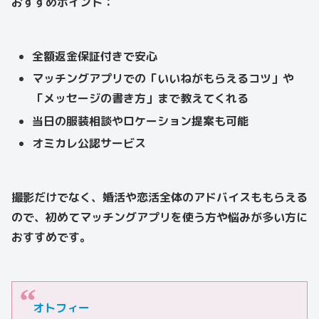
おすすめポイント：
全額返金保証付きで安心
マッチングアプリでの「いいねがもらえるコツ」や
「メッセージの書き方」まで教えてくれる
当日の服装相談やロケーション提案も可能
オミカレ公認サービス
撮影だけでなく、婚活や恋活全体のアドバイスももらえる
ので、初めてマッチングアプリを使う方や悩みが多い方に
おすすめです。
オトフィー