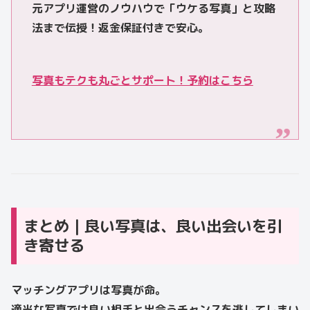
元アプリ運営のノウハウで「ウケる写真」と攻略
法まで伝授！返金保証付きで安心。
写真もテクも丸ごとサポート！予約はこちら
まとめ｜良い写真は、良い出会いを引
き寄せる
マッチングアプリは写真が命。
適当な写真では良い相手と出会うチャンスを逃してしまい