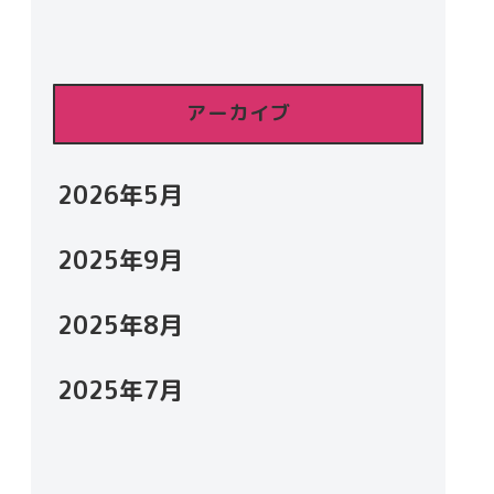
アーカイブ
2026年5月
2025年9月
2025年8月
2025年7月