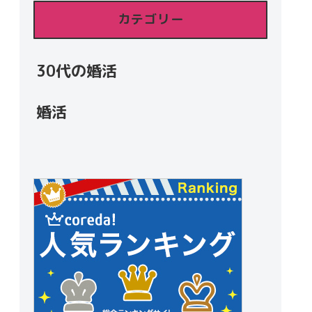
カテゴリー
30代の婚活
婚活