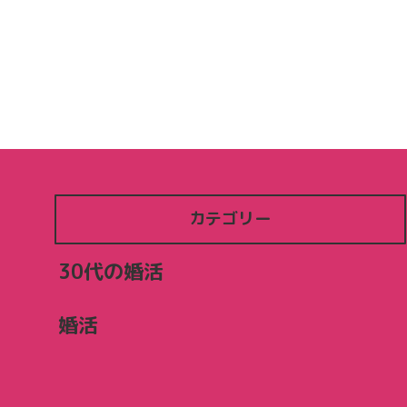
カテゴリー
30代の婚活
婚活