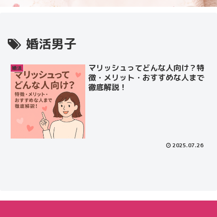
婚活男子
マリッシュってどんな人向け？特
婚活
徴・メリット・おすすめな人まで
徹底解説！
2025.07.26