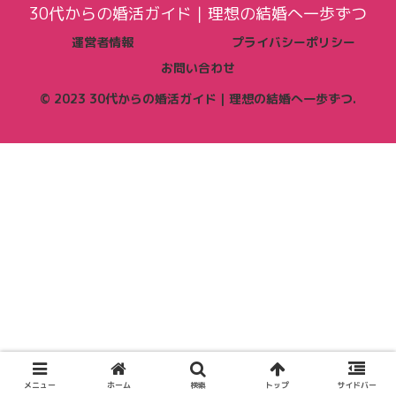
30代からの婚活ガイド｜理想の結婚へ一歩ずつ
運営者情報
プライバシーポリシー
お問い合わせ
© 2023 30代からの婚活ガイド｜理想の結婚へ一歩ずつ.
メニュー
ホーム
検索
トップ
サイドバー