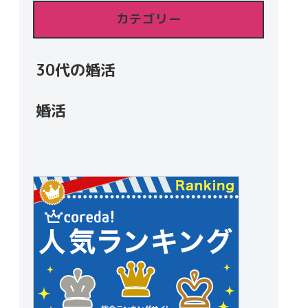
カテゴリー
30代の婚活
婚活