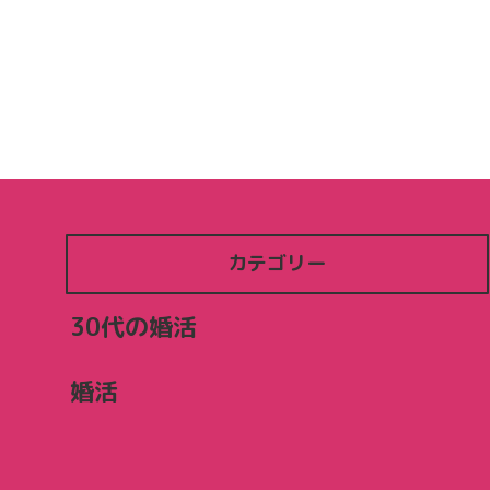
カテゴリー
30代の婚活
婚活