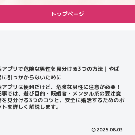
トップページ
活アプリで危険な男性を見分ける3つの方法｜やば
男に引っかからないために
活アプリは便利だけど、危険な男性に注意が必要！
記事では、遊び目的・既婚者・メンタル系の要注意
物を見分ける3つのコツと、安全に婚活するためのポ
ントを詳しく解説します。
2025.08.03