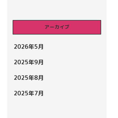
アーカイブ
2026年5月
2025年9月
2025年8月
2025年7月